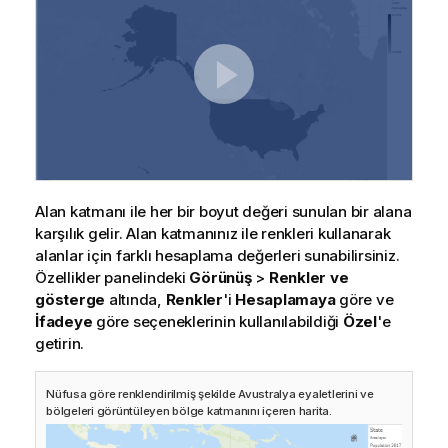
Alan katmanı ile her bir boyut değeri sunulan bir alana
karşılık gelir. Alan katmanınız ile renkleri kullanarak
alanlar için farklı hesaplama değerleri sunabilirsiniz.
Özellikler panelindeki
Görünüş
>
Renkler ve
gösterge
altında,
Renkler
'i
Hesaplamaya
göre ve
İfadeye
göre seçeneklerinin kullanılabildiği
Özel
'e
getirin.
Nüfusa göre renklendirilmiş şekilde Avustralya eyaletlerini ve
bölgeleri görüntüleyen bölge katmanını içeren harita.