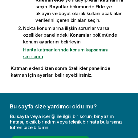
seçin.
Boyutlar
bölümünde
Ekle
'ye
tıklayın ve boyut olarak kullanılacak alan
verilerini içeren bir alan seçin.
Nokta konumlarına ilişkin sorunlar varsa
özellikler panelindeki
Konumlar
bölümünde
konum ayarlarını belirleyin.
Harita katmanlarında konum kapsamını
sınırlama
Katman eklendikten sonra özellikler panelinde
katman için ayarları belirleyebilirsiniz.
Bu sayfa size yardımcı oldu mu?
Bu sayfa veya içeriği ile ilgili bir sorun; bir yazım
hatası, eksik bir adım veya teknik bir hata bulursanız
lütfen bize bildirin!