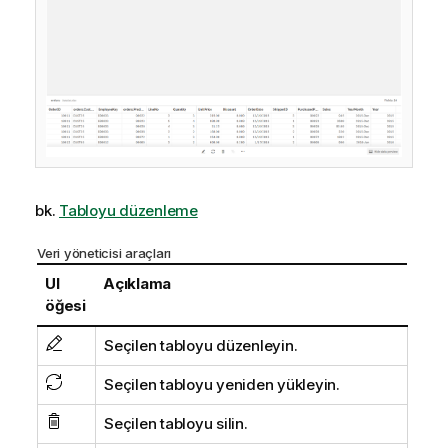
bk.
Tabloyu düzenleme
Veri yöneticisi araçları
UI
Açıklama
öğesi
Seçilen tabloyu düzenleyin.
Seçilen tabloyu yeniden yükleyin.
Seçilen tabloyu silin.