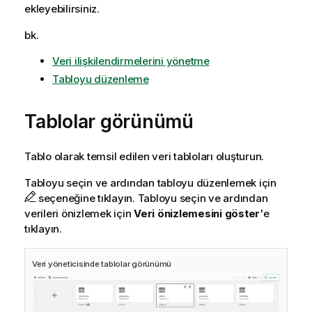
ekleyebilirsiniz.
bk.
Veri ilişkilendirmelerini yönetme
Tabloyu düzenleme
Tablolar görünümü
Tablo olarak temsil edilen veri tabloları oluşturun.
Tabloyu seçin ve ardından tabloyu düzenlemek için
seçeneğine tıklayın. Tabloyu seçin ve ardından
verileri önizlemek için
Veri önizlemesini göster
'e
tıklayın.
Veri yöneticisinde tablolar görünümü