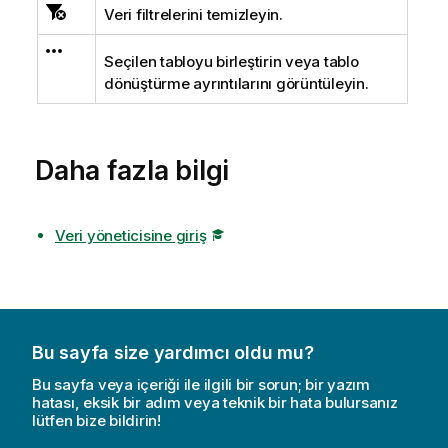
Veri filtrelerini temizleyin.
Seçilen tabloyu birleştirin veya tablo
dönüştürme ayrıntılarını görüntüleyin.
Daha fazla bilgi
Veri yöneticisine giriş
Bu sayfa size yardımcı oldu mu?
Bu sayfa veya içeriği ile ilgili bir sorun; bir yazım
hatası, eksik bir adım veya teknik bir hata bulursanız
lütfen bize bildirin!