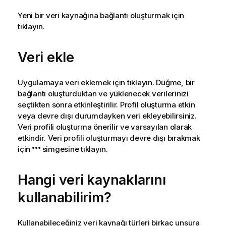
Yeni bir veri kaynağına bağlantı oluşturmak için
tıklayın.
Veri ekle
Uygulamaya veri eklemek için tıklayın. Düğme, bir
bağlantı oluşturduktan ve yüklenecek verilerinizi
seçtikten sonra etkinleştirilir. Profil oluşturma etkin
veya devre dışı durumdayken veri ekleyebilirsiniz.
Veri profili oluşturma önerilir ve varsayılan olarak
etkindir. Veri profili oluşturmayı devre dışı bırakmak
için
simgesine tıklayın.
Hangi veri kaynaklarını
kullanabilirim?
Kullanabileceğiniz veri kaynağı türleri birkaç unsura