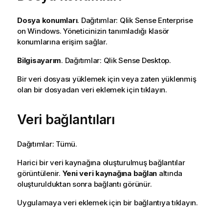
Dosya konumları
. Dağıtımlar:
Qlik Sense Enterprise
on Windows
. Yöneticinizin tanımladığı klasör
konumlarına erişim sağlar.
Bilgisayarım
. Dağıtımlar:
Qlik Sense Desktop
.
Bir veri dosyası yüklemek için veya zaten yüklenmiş
olan bir dosyadan veri eklemek için tıklayın.
Veri bağlantıları
Dağıtımlar: Tümü.
Harici bir veri kaynağına oluşturulmuş bağlantılar
görüntülenir.
Yeni veri kaynağına bağlan
altında
oluşturulduktan sonra bağlantı görünür.
Uygulamaya veri eklemek için bir bağlantıya tıklayın.