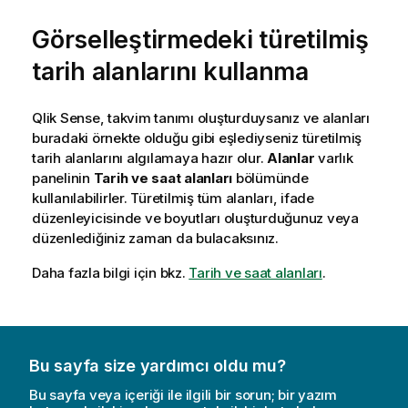
Görselleştirmedeki türetilmiş
tarih alanlarını kullanma
Qlik Sense
, takvim tanımı oluşturduysanız ve alanları
buradaki örnekte olduğu gibi eşlediyseniz türetilmiş
tarih alanlarını algılamaya hazır olur.
Alanlar
varlık
panelinin
Tarih ve saat alanları
bölümünde
kullanılabilirler. Türetilmiş tüm alanları, ifade
düzenleyicisinde ve boyutları oluşturduğunuz veya
düzenlediğiniz zaman da bulacaksınız.
Daha fazla bilgi için bkz.
Tarih ve saat alanları
.
Bu sayfa size yardımcı oldu mu?
Bu sayfa veya içeriği ile ilgili bir sorun; bir yazım