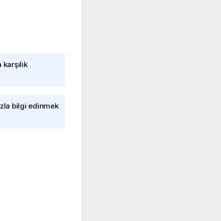
 karşılık
zla bilgi edinmek