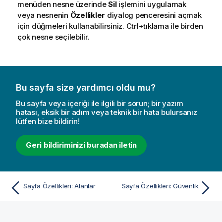
menüden nesne üzerinde
Sil
işlemini uygulamak
veya nesnenin
Özellikler
diyalog penceresini açmak
için düğmeleri kullanabilirsiniz. Ctrl+tıklama ile birden
çok nesne seçilebilir.
Bu sayfa size yardımcı oldu mu?
Bu sayfa veya içeriği ile ilgili bir sorun; bir yazım
hatası, eksik bir adım veya teknik bir hata bulursanız
lütfen bize bildirin!
Geri bildiriminizi buradan iletin
Sayfa Özellikleri: Alanlar
Sayfa Özellikleri: Güvenlik