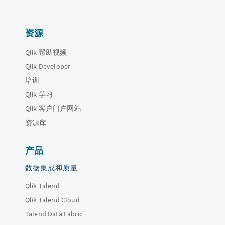
资源
Qlik 帮助视频
Qlik Developer
培训
Qlik 学习
Qlik 客户门户网站
资源库
产品
数据集成和质量
Qlik Talend
Qlik Talend Cloud
Talend Data Fabric