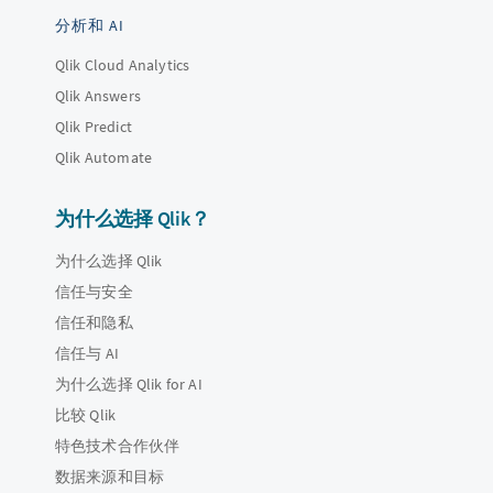
分析和 AI
Qlik Cloud Analytics
Qlik Answers
Qlik Predict
Qlik Automate
为什么选择 Qlik？
为什么选择 Qlik
信任与安全
信任和隐私
信任与 AI
为什么选择 Qlik for AI
比较 Qlik
特色技术合作伙伴
数据来源和目标