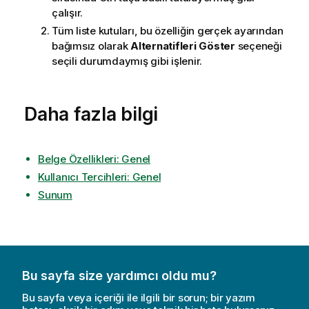
çalışır.
Tüm liste kutuları, bu özelliğin gerçek ayarından
bağımsız olarak
Alternatifleri Göster
seçeneği
seçili durumdaymış gibi işlenir.
Daha fazla bilgi
Belge Özellikleri: Genel
Kullanıcı Tercihleri: Genel
Sunum
Bu sayfa size yardımcı oldu mu?
Bu sayfa veya içeriği ile ilgili bir sorun; bir yazım