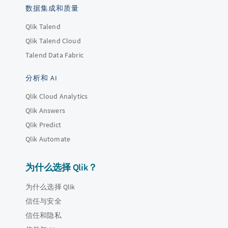
数据集成和质量
Qlik Talend
Qlik Talend Cloud
Talend Data Fabric
分析和 AI
Qlik Cloud Analytics
Qlik Answers
Qlik Predict
Qlik Automate
为什么选择 Qlik？
为什么选择 Qlik
信任与安全
信任和隐私