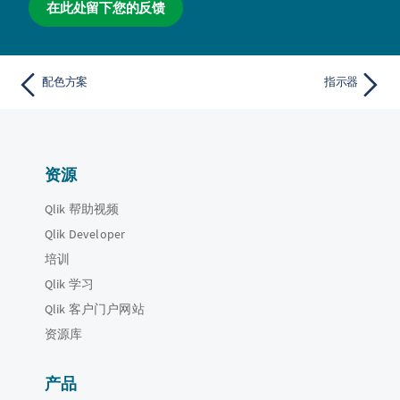
在此处留下您的反馈
配色方案
指示器
资源
Qlik 帮助视频
Qlik Developer
培训
Qlik 学习
Qlik 客户门户网站
资源库
产品