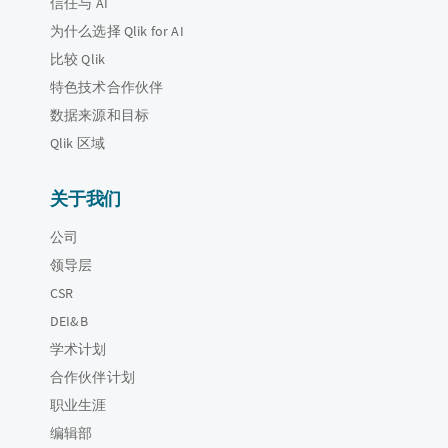
信任与 AI
为什么选择 Qlik for AI
比较 Qlik
特色技术合作伙伴
数据来源和目标
Qlik 区域
关于我们
公司
领导层
CSR
DEI&B
学术计划
合作伙伴计划
职业生涯
编辑部