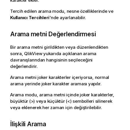
karakter ekler.
Tercih edilen arama modu, nesne özelliklerinde ve
Kullanıcı Tercihleri
'nde ayarlanabilir.
Arama metni Değerlendirmesi
Bir arama metni girildikten veya düzenlendikten
sonra, QlikView yukarıda açıklanan arama
davranışlarından hangisinin seçileceğini
değerlendirir.
Arama metni joker karakterler içeriyorsa, normal
arama yerinde joker karakter araması yapılır.
Arama modu, arama metni içinde joker karakterler,
büyüktür (>) veya küçüktür (<) sembolleri silinerek
veya eklenerek her zaman için değiştirilebilir.
İlişkili Arama