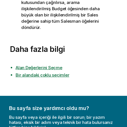
kutusundan çağrılırsa, arama
ilişkilendirilmiş Budget öğesinden daha
büyük olan bir ilişkilendirilmiş bir Sales
değerine sahip tüm Salesman öğelerini
döndürür.
Daha fazla bilgi
Alan Değerlerini Seçme
Bir alandaki çoklu seçimler
Bu sayfa size yardımcı oldu mu?
Bu sayfa veya içeriği ile ilgili bir sorun; bir yazım
hatası, eksik bir adım veya teknik bir hata bulursanız