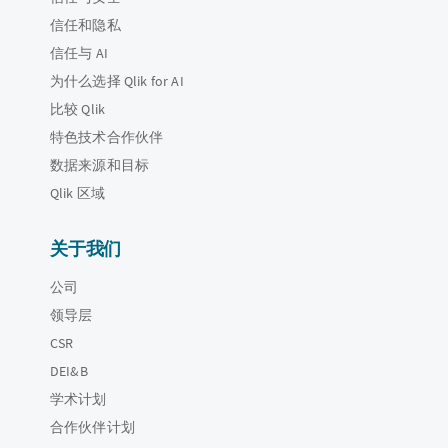
信任和隐私
信任与 AI
为什么选择 Qlik for AI
比较 Qlik
特色技术合作伙伴
数据来源和目标
Qlik 区域
关于我们
公司
领导层
CSR
DEI&B
学术计划
合作伙伴计划