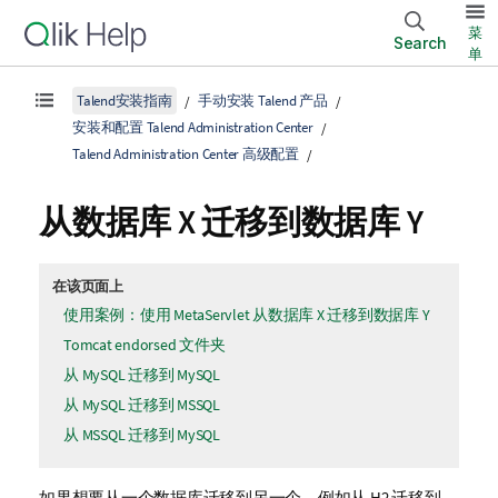
菜
Search
单
Talend安装指南
手动安装 Talend 产品
安装和配置 Talend Administration Center
Talend Administration Center 高级配置
从数据库 X 迁移到数据库 Y
在该页面上
使用案例：使用 MetaServlet 从数据库 X 迁移到数据库 Y
Tomcat endorsed 文件夹
从 MySQL 迁移到 MySQL
从 MySQL 迁移到 MSSQL
从 MSSQL 迁移到 MySQL
如果想要从一个数据库迁移到另一个，例如从 H2 迁移到