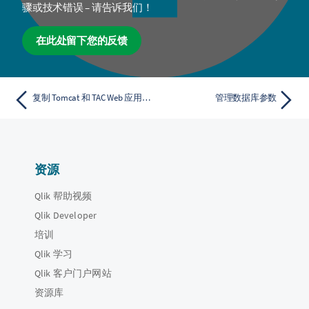
骤或技术错误 – 请告诉我们！
在此处留下您的反馈
复制 Tomcat 和 TAC Web 应用程序
管理数据库参数
资源
Qlik 帮助视频
Qlik Developer
培训
Qlik 学习
Qlik 客户门户网站
资源库