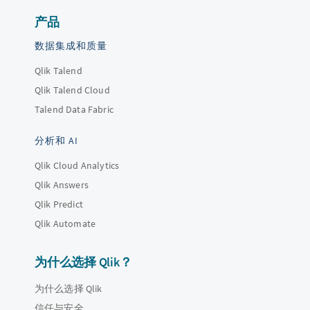
产品
数据集成和质量
Qlik Talend
Qlik Talend Cloud
Talend Data Fabric
分析和 AI
Qlik Cloud Analytics
Qlik Answers
Qlik Predict
Qlik Automate
为什么选择 Qlik？
为什么选择 Qlik
信任与安全