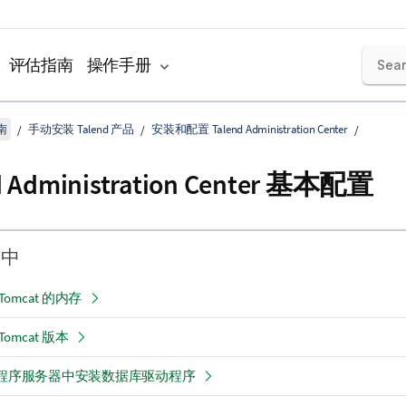
评估指南
操作手册
南
手动安装 Talend 产品
安装和配置 Talend Administration Center
 Administration Center
基本配置
分中
 Tomcat 的内存
 Tomcat 版本
应用程序服务器中安装数据库驱动程序