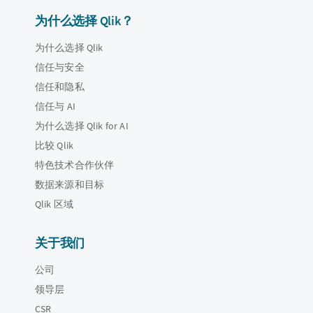
为什么选择 Qlik？
为什么选择 Qlik
信任与安全
信任和隐私
信任与 AI
为什么选择 Qlik for AI
比较 Qlik
特色技术合作伙伴
数据来源和目标
Qlik 区域
关于我们
公司
领导层
CSR