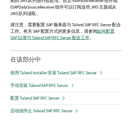
制到 JMS 队列进行批处理。然后 tSAPIDocReceiver 组件或
tSAPDataSourceReceiver 组件可以订阅这些 JMS 主题或从
JMS 队列读取。
请注意，需要配置 SAP 服务器与
Talend SAP RFC Server
配合
工作。有关 SAP 配置方式的更多信息，请参阅
如何配置
SAP 以便与 Talend SAP RFC Server 配合工作
。
在该部分中
使用 Talend Installer 安装 Talend SAP RFC Server
手动安装 Talend SAP RFC Server
配置 Talend SAP RFC Server
启动或停止 Talend SAP RFC Server