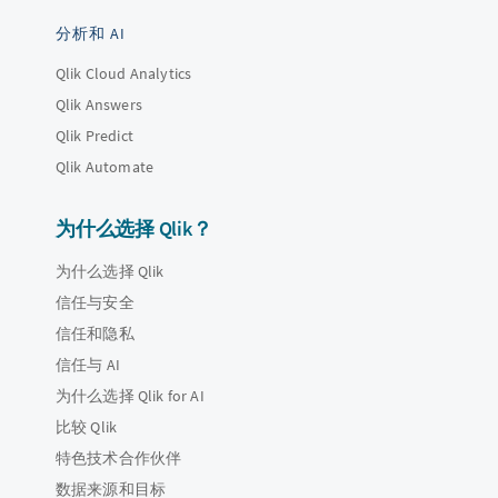
分析和 AI
Qlik Cloud Analytics
Qlik Answers
Qlik Predict
Qlik Automate
为什么选择 Qlik？
为什么选择 Qlik
信任与安全
信任和隐私
信任与 AI
为什么选择 Qlik for AI
比较 Qlik
特色技术合作伙伴
数据来源和目标