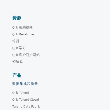
资源
Qlik 帮助视频
Qlik Developer
培训
Qlik 学习
Qlik 客户门户网站
资源库
产品
数据集成和质量
Qlik Talend
Qlik Talend Cloud
Talend Data Fabric