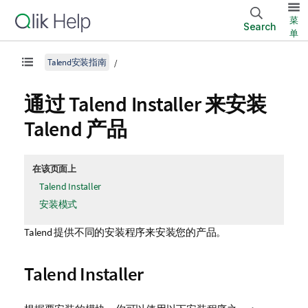
菜
Search
单
Talend安装指南
通过
Talend Installer
来安装
Talend
产品
在该页面上
Talend Installer
安装模式
Talend
提供不同的安装程序来安装您的产品。
Talend Installer