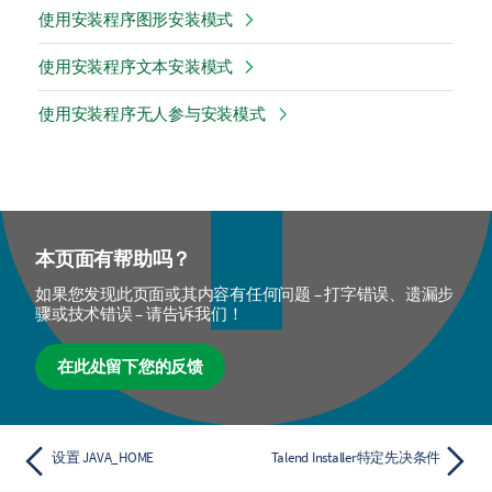
使用安装程序图形安装模式
使用安装程序文本安装模式
使用安装程序无人参与安装模式
本页面有帮助吗？
如果您发现此页面或其内容有任何问题 – 打字错误、遗漏步
骤或技术错误 – 请告诉我们！
在此处留下您的反馈
设置 JAVA_HOME
Talend Installer特定先决条件