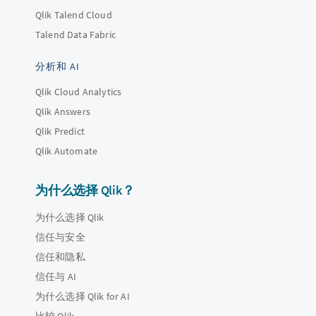
Qlik Talend Cloud
Talend Data Fabric
分析和 AI
Qlik Cloud Analytics
Qlik Answers
Qlik Predict
Qlik Automate
为什么选择 Qlik？
为什么选择 Qlik
信任与安全
信任和隐私
信任与 AI
为什么选择 Qlik for AI