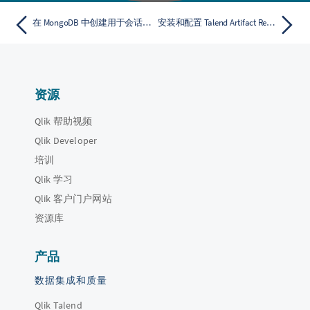
在 MongoDB 中创建用于会话数据存储的数据库
安装和配置 Talend Artifact Repository
资源
Qlik 帮助视频
Qlik Developer
培训
Qlik 学习
Qlik 客户门户网站
资源库
产品
数据集成和质量
Qlik Talend