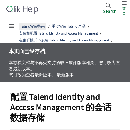
菜
Search
单
Talend安装指南
手动安装 Talend 产品
安装和配置 Talend Identity and Access Management
在集群模式下安装 Talend Identity and Access Management
本页面已经存档。
本存档文档与不再受支持的较旧软件版本相关。您可改为查
看最新版本。
您可改为查看最新版本。
最新版本
配置
Talend Identity and
Access Management
的会话
数据存储