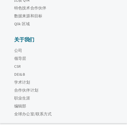
比较 Qlik
特色技术合作伙伴
数据来源和目标
Qlik 区域
关于我们
公司
领导层
CSR
DEI&B
学术计划
合作伙伴计划
职业生涯
编辑部
全球办公室/联系方式