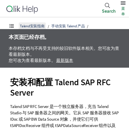
菜
Search
单
Talend安装指南
手动安装 Talend 产品
本页面已经存档。
本存档文档与不再受支持的较旧软件版本相关。您可改为查
看最新版本。
您可改为查看最新版本。
最新版本
安装和配置
Talend SAP RFC
Server
Talend SAP RFC Server
是一个独立服务器，充当
Talend
Studio
与 SAP 服务器之间的网关。它从 SAP 服务器接收 SAP
IDoc 或 SAP BW Data Source 对象，并使它们可供
tSAPIDocReceiver 组件或 tSAPDataSourceReceiver 组件以及