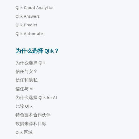
Qlik Cloud Analytics
Qlik Answers
Qlik Predict
Qlik Automate
为什么选择 Qlik？
为什么选择 Qlik
信任与安全
信任和隐私
信任与 AI
为什么选择 Qlik for AI
比较 Qlik
特色技术合作伙伴
数据来源和目标
Qlik 区域