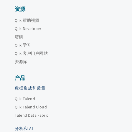
资源
Qlik 帮助视频
Qlik Developer
培训
Qlik 学习
Qlik 客户门户网站
资源库
产品
数据集成和质量
Qlik Talend
Qlik Talend Cloud
Talend Data Fabric
分析和 AI