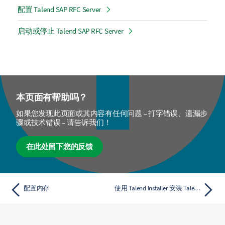
配置 Talend SAP RFC Server
启动或停止 Talend SAP RFC Server
本页面有帮助吗？
如果您发现此页面或其内容有任何问题 – 打字错误、遗漏步
骤或技术错误 – 请告诉我们！
在此处留下您的反馈
配置内存
使用 Talend Installer 安装 Talend SAP RFC Server