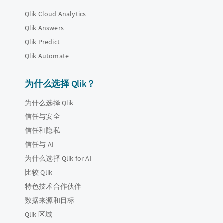
Qlik Cloud Analytics
Qlik Answers
Qlik Predict
Qlik Automate
为什么选择 Qlik？
为什么选择 Qlik
信任与安全
信任和隐私
信任与 AI
为什么选择 Qlik for AI
比较 Qlik
特色技术合作伙伴
数据来源和目标
Qlik 区域