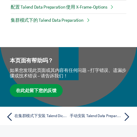
配置 Talend Data Preparation 使用 X-Frame-Options
集群模式下的 Talend Data Preparation
本页面有帮助吗？
如果您发现此页面或其内容有任何问题 – 打字错误、遗漏步
骤或技术错误 – 请告诉我们！
在此处留下您的反馈
在集群模式下安装 Talend Dictionary Service
手动安装 Talend Data Preparation