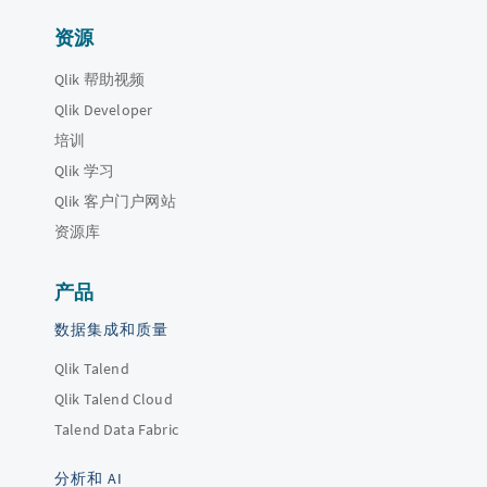
资源
Qlik 帮助视频
Qlik Developer
培训
Qlik 学习
Qlik 客户门户网站
资源库
产品
数据集成和质量
Qlik Talend
Qlik Talend Cloud
Talend Data Fabric
分析和 AI