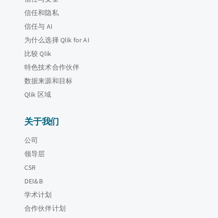
信任和隐私
信任与 AI
为什么选择 Qlik for AI
比较 Qlik
特色技术合作伙伴
数据来源和目标
Qlik 区域
关于我们
公司
领导层
CSR
DEI&B
学术计划
合作伙伴计划