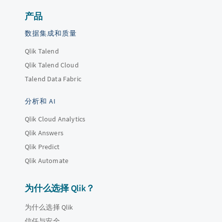
产品
数据集成和质量
Qlik Talend
Qlik Talend Cloud
Talend Data Fabric
分析和 AI
Qlik Cloud Analytics
Qlik Answers
Qlik Predict
Qlik Automate
为什么选择 Qlik？
为什么选择 Qlik
信任与安全