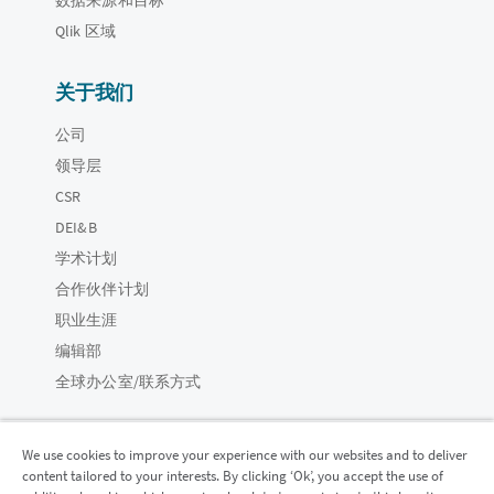
Qlik 区域
关于我们
公司
领导层
CSR
DEI&B
学术计划
合作伙伴计划
职业生涯
编辑部
全球办公室/联系方式
We use cookies to improve your experience with our websites and to deliver
content tailored to your interests. By clicking ‘Ok’, you accept the use of