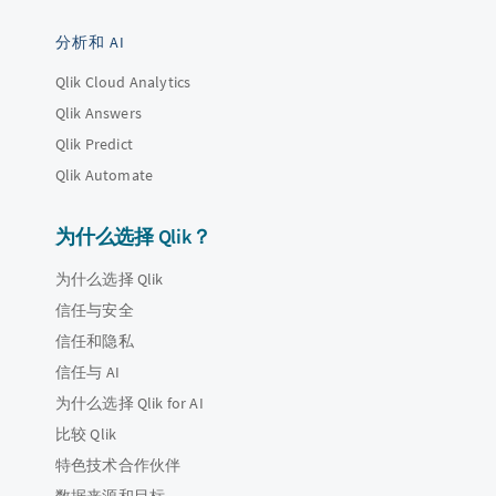
分析和 AI
Qlik Cloud Analytics
Qlik Answers
Qlik Predict
Qlik Automate
为什么选择 Qlik？
为什么选择 Qlik
信任与安全
信任和隐私
信任与 AI
为什么选择 Qlik for AI
比较 Qlik
特色技术合作伙伴
数据来源和目标