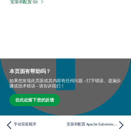
安装和配置 Git
本页面有帮助吗？
如果您发现此页面或其内容有任何问题 – 打字错误、遗漏步
骤或技术错误 – 请告诉我们！
在此处留下您的反馈
手动安装顺序
安装和配置 Apache Subversion (SVN) 服务器