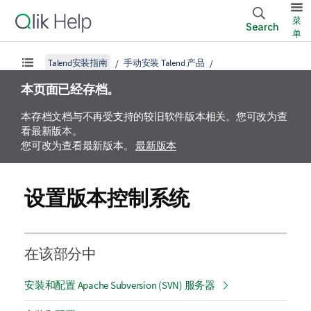
菜
Search
单
Talend安装指南
手动安装 Talend 产品
本页面已经存档。
本存档文档与不再受支持的较旧软件版本相关。您可改为查
看最新版本。
您可改为查看最新版本。
最新版本
设置版本控制系统
在该部分中
安装和配置 Apache Subversion (SVN) 服务器