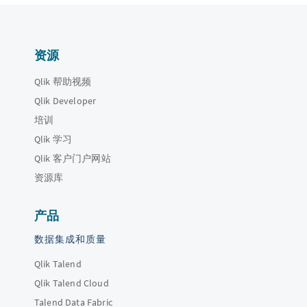
资源
Qlik 帮助视频
Qlik Developer
培训
Qlik 学习
Qlik 客户门户网站
资源库
产品
数据集成和质量
Qlik Talend
Qlik Talend Cloud
Talend Data Fabric