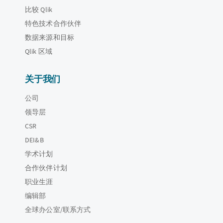
比较 Qlik
特色技术合作伙伴
数据来源和目标
Qlik 区域
关于我们
公司
领导层
CSR
DEI&B
学术计划
合作伙伴计划
职业生涯
编辑部
全球办公室/联系方式