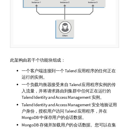
此架构由若干个功能块组成：
一个客户端连接到一个
Talend
应用程序的任何正在
运行的实例。
一个负载均衡器接受来自
Talend
应用程序实例的传
入流量，并将请求路由到集群中任何正在运行的
Talend Identity and Access Management
实例。
Talend Identity and Access Management
安全地验证用
户身份，授权用户访问
Talend
应用程序，并在
MongoDB 中保存用户的会话数据。
MongoDB 存储并加载用户的会话数据。您可以在集