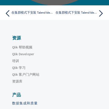
在集群模式下安装 Talend Identity and Access Management
在集群模式下安装 Talend Identity and Access Management
资源
Qlik 帮助视频
Qlik Developer
培训
Qlik 学习
Qlik 客户门户网站
资源库
产品
数据集成和质量