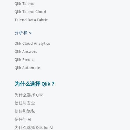
Qlik Talend
Qlik Talend Cloud
Talend Data Fabric
分析和 AI
Qlik Cloud Analytics
Qlik Answers
Qlik Predict
Qlik Automate
为什么选择 Qlik？
为什么选择 Qlik
信任与安全
信任和隐私
信任与 AI
为什么选择 Qlik for AI