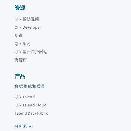
资源
Qlik 帮助视频
Qlik Developer
培训
Qlik 学习
Qlik 客户门户网站
资源库
产品
数据集成和质量
Qlik Talend
Qlik Talend Cloud
Talend Data Fabric
分析和 AI