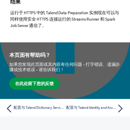
结果
运行于 HTTPS 中的
Talend Data Preparation
实例现在可以与
同样使用安全 HTTPS 连接运行的
Streams Runner
和
Spark
Job Server
通信了。
本页面有帮助吗？
如果您发现此页面或其内容有任何问题 – 打字错误、遗漏步
骤或技术错误 – 请告诉我们！
在此处留下您的反馈
配置与 Talend Dictionary Service 的 HTTPS 连接
配置与 Talend Identity and Access Management 的 HTTPS 连接