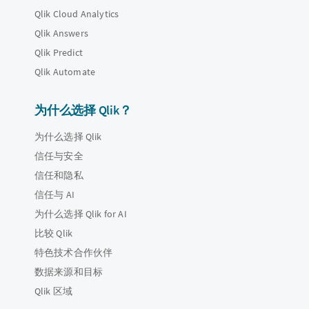
Qlik Cloud Analytics
Qlik Answers
Qlik Predict
Qlik Automate
为什么选择 Qlik？
为什么选择 Qlik
信任与安全
信任和隐私
信任与 AI
为什么选择 Qlik for AI
比较 Qlik
特色技术合作伙伴
数据来源和目标
Qlik 区域