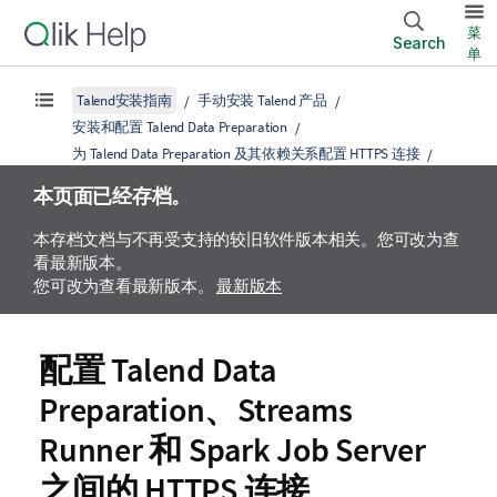
菜
Search
单
Talend安装指南
手动安装 Talend 产品
安装和配置 Talend Data Preparation
为 Talend Data Preparation 及其依赖关系配置 HTTPS 连接
本页面已经存档。
本存档文档与不再受支持的较旧软件版本相关。您可改为查
看最新版本。
您可改为查看最新版本。
最新版本
配置
Talend Data
Preparation
、Streams
Runner 和 Spark Job Server
之间的 HTTPS 连接