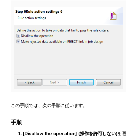
この手順では、次の手順に従います。
手順
[Disallow the operation] (操作を許可しない)
を選