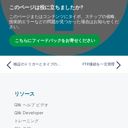
このページは役に立ちましたか?
このページまたはコンテンツにタイポ、ステップの省略、
技術的エラーなどの問題が見つかった場合はお知らせくだ
さい。
こちらにフィードバックをお寄せください
検証のトリガーとタイプの選択
FTP接続を一元管理
リソース
Qlik ヘルプ ビデオ
Qlik Developer
トレーニング