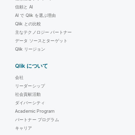
信頼と AI
AI で Qlik を選ぶ理由
Qlik との比較
主なテクノロジー パートナー
データ ソースとターゲット
Qlik リージョン
Qlik について
会社
リーダーシップ
社会貢献活動
ダイバーシティ
Academic Program
パートナー プログラム
キャリア