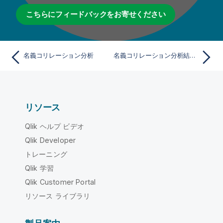
こちらにフィードバックをお寄せください
名義コリレーション分析
名義コリレーション分析結果の検討
リソース
Qlik ヘルプ ビデオ
Qlik Developer
トレーニング
Qlik 学習
Qlik Customer Portal
リソース ライブラリ