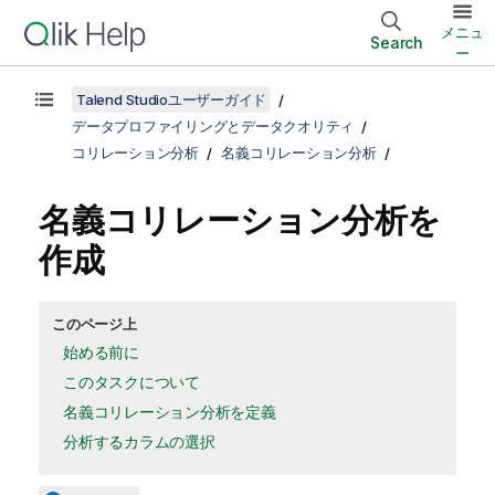
メニュ
Search
ー
Talend Studioユーザーガイド
データプロファイリングとデータクオリティ
コリレーション分析
名義コリレーション分析
名義コリレーション分析を
作成
このページ上
始める前に
このタスクについて
名義コリレーション分析を定義
分析するカラムの選択