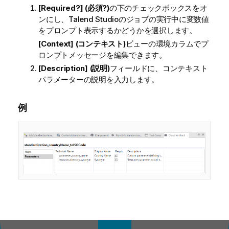
[Required?] (必須?)
の下のチェックボックスをオ
ンにし、
Talend Studio
のジョブの実行中に変数値
をプロンプト表示するかどうかを選択します。
[Context] (コンテキスト)
ビューの環境カラムでプ
ロンプトメッセージを編集できます。
[Description] (説明)
フィールドに、コンテキスト
パラメーターの説明を入力します。
例