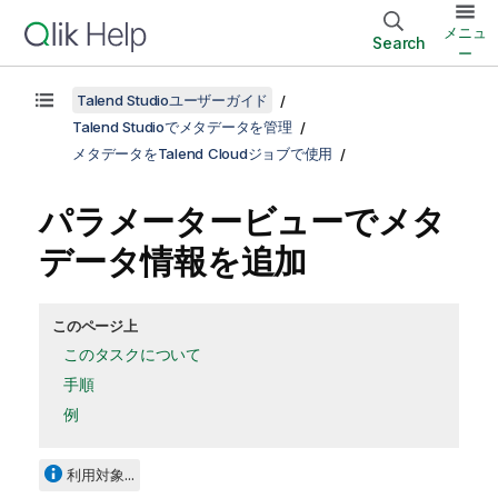
メニュ
Search
ー
Talend Studioユーザーガイド
Talend Studioでメタデータを管理
メタデータをTalend Cloudジョブで使用
パラメータービューでメタ
データ情報を追加
このページ上
このタスクについて
手順
例
利用対象...