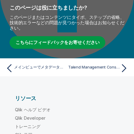
このページは役に立ちましたか?
このページまたはコンテンツにタイポ、ステップの省略、
技術的エラーなどの問題が見つかった場合はお知らせくだ
さい。
こちらにフィードバックをお寄せください
メインビューでメタデータ情報を追加
Talend Management Console内のメタデータ
リソース
Qlik ヘルプ ビデオ
Qlik Developer
トレーニング