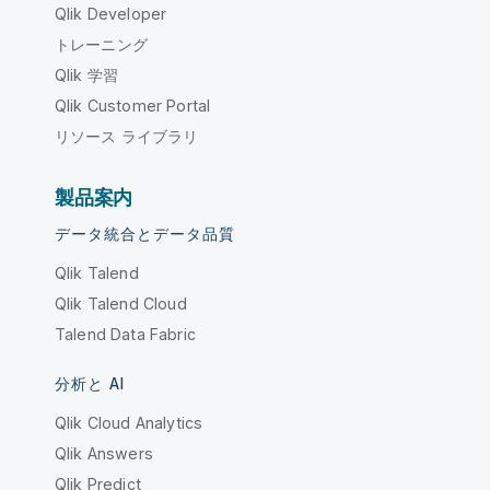
Qlik Developer
トレーニング
Qlik 学習
Qlik Customer Portal
リソース ライブラリ
製品案内
データ統合とデータ品質
Qlik Talend
Qlik Talend Cloud
Talend Data Fabric
分析と AI
Qlik Cloud Analytics
Qlik Answers
Qlik Predict