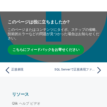
このページは役に立ちましたか?
このページまたはコンテンツにタイポ、ステップの省略、
技術的エラーなどの問題が見つかった場合はお知らせくだ
さい。
こちらにフィードバックをお寄せください
正規表現
SQL Serverで正規表現ファンクションを使用
リソース
Qlik ヘルプ ビデオ