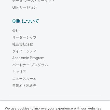
データ ソースとターゲット
Qlik リージョン
Qlik について
会社
リーダーシップ
社会貢献活動
ダイバーシティ
Academic Program
パートナー プログラム
キャリア
ニュースルーム
事業所 / 連絡先
We use cookies to improve your experience with our websites