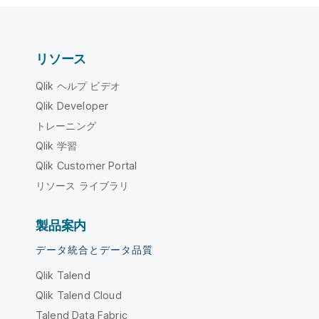
リソース
Qlik ヘルプ ビデオ
Qlik Developer
トレーニング
Qlik 学習
Qlik Customer Portal
リソース ライブラリ
製品案内
データ統合とデータ品質
Qlik Talend
Qlik Talend Cloud
Talend Data Fabric