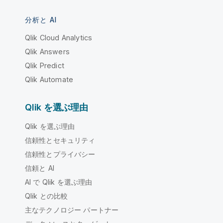
分析と AI
Qlik Cloud Analytics
Qlik Answers
Qlik Predict
Qlik Automate
Qlik を選ぶ理由
Qlik を選ぶ理由
信頼性とセキュリティ
信頼性とプライバシー
信頼と AI
AI で Qlik を選ぶ理由
Qlik との比較
主なテクノロジー パートナー