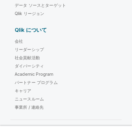
データ ソースとターゲット
Qlik リージョン
Qlik について
会社
リーダーシップ
社会貢献活動
ダイバーシティ
Academic Program
パートナー プログラム
キャリア
ニュースルーム
事業所 / 連絡先