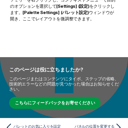
のオプションを選択して
[Settings] (設定)
をクリックし
ます。
[Palette Settings] (パレット設定)
ウィンドウが
開き、ここでレイアウトを微調整できます。
このページは役に立ちましたか?
このページまたはコンテンツにタイポ、ステップの省略、
技術的エラーなどの問題が見つかった場合はお知らせくだ
さい。
こちらにフィードバックをお寄せください
パレットのお気に入りを設定
パネルの位置を変更する