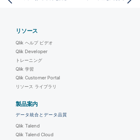
リソース
Qlik ヘルプ ビデオ
Qlik Developer
トレーニング
Qlik 学習
Qlik Customer Portal
リソース ライブラリ
製品案内
データ統合とデータ品質
Qlik Talend
Qlik Talend Cloud