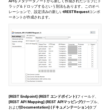
APIをメタデータノードから新しく作成されたジョブにド
ラッグ＆ドロップするという別法もあります。このオペ
レーションで、設定済みの新しい
tRESTRequest
コンポ
ーネントが作成されます。
[REST Endpoint] (REST エンドポイント)
フィールド、
[REST API Mapping] (REST APIマッピング)
テーブル、
および
[Documentation] (ドキュメンテーション)
タブ