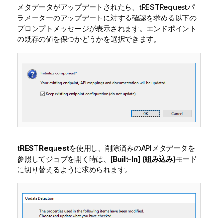
メタデータがアップデートされたら、tRESTRequestパ
ラメーターのアップデートに対する確認を求める以下の
プロンプトメッセージが表示されます。エンドポイント
の既存の値を保つかどうかを選択できます。
tRESTRequest
を使用し、削除済みのAPIメタデータを
参照してジョブを開く時は、
[Built-In] (組み込み)
モード
に切り替えるように求められます。