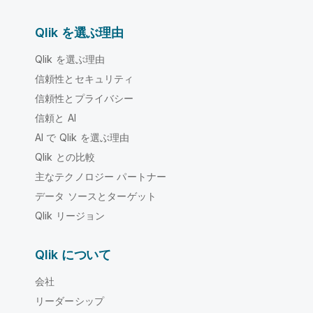
Qlik を選ぶ理由
Qlik を選ぶ理由
信頼性とセキュリティ
信頼性とプライバシー
信頼と AI
AI で Qlik を選ぶ理由
Qlik との比較
主なテクノロジー パートナー
データ ソースとターゲット
Qlik リージョン
Qlik について
会社
リーダーシップ