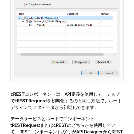
cREST
コンポーネントは、API定義を使用して、ジョブ
で
tRESTRequest
を初期化するのと同じ方法で、ルート
デザインでメタデータから初期化できます。
データサービスとルートでコンポーネント
tRESTRequestまたはcRESTのどちらかを使用してい
て、RESTコンポーネントの1つがAPI DesignerからREST