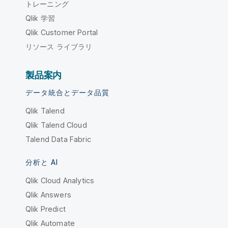
トレーニング
Qlik 学習
Qlik Customer Portal
リソース ライブラリ
製品案内
データ統合とデータ品質
Qlik Talend
Qlik Talend Cloud
Talend Data Fabric
分析と AI
Qlik Cloud Analytics
Qlik Answers
Qlik Predict
Qlik Automate