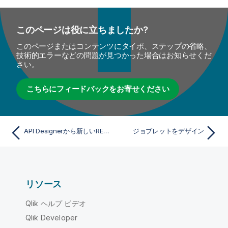
このページは役に立ちましたか?
このページまたはコンテンツにタイポ、ステップの省略、
技術的エラーなどの問題が見つかった場合はお知らせくだ
さい。
こちらにフィードバックをお寄せください
API Designerから新しいREST APIメタデータを作成
ジョブレットをデザイン
リソース
Qlik ヘルプ ビデオ
Qlik Developer