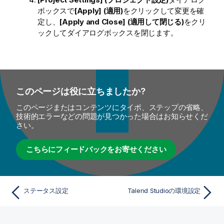
ボックスで
[Apply] (適用)
をクリックして変更を確
定し、
[Apply and Close] (適用して閉じる)
をクリ
ックしてダイアログボックスを閉じます。
このページは役に立ちましたか?
このページまたはコンテンツにタイポ、ステップの省略、
技術的エラーなどの問題が見つかった場合はお知らせくだ
さい。
こちらにフィードバックをお寄せください
ステータス設定
Talend Studioの環境設定