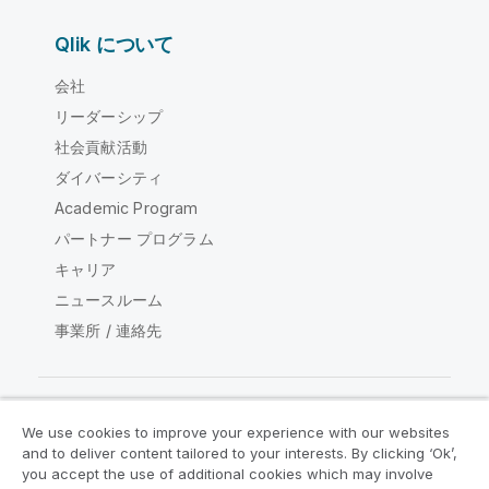
Qlik について
会社
リーダーシップ
社会貢献活動
ダイバーシティ
Academic Program
パートナー プログラム
キャリア
ニュースルーム
事業所 / 連絡先
We use cookies to improve your experience with our websites
Qlik コミュニティ
and to deliver content tailored to your interests. By clicking ‘Ok’,
you accept the use of additional cookies which may involve