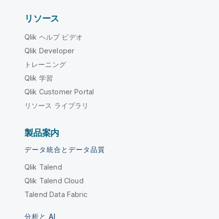
リソース
Qlik ヘルプ ビデオ
Qlik Developer
トレーニング
Qlik 学習
Qlik Customer Portal
リソース ライブラリ
製品案内
データ統合とデータ品質
Qlik Talend
Qlik Talend Cloud
Talend Data Fabric
分析と AI