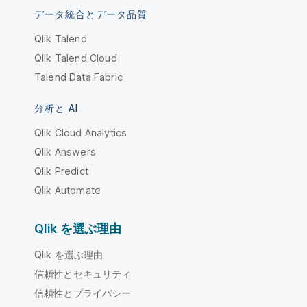
データ統合とデータ品質
Qlik Talend
Qlik Talend Cloud
Talend Data Fabric
分析と AI
Qlik Cloud Analytics
Qlik Answers
Qlik Predict
Qlik Automate
Qlik を選ぶ理由
Qlik を選ぶ理由
信頼性とセキュリティ
信頼性とプライバシー