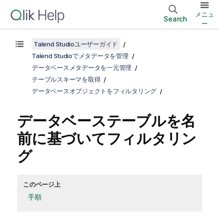
メニュ
Search
ー
Talend Studioユーザーガイド
Talend Studioでメタデータを管理
データベースメタデータを一元管理
テーブルスキーマを取得
データベースオブジェクトをフィルタリング
データベーステーブルを名
前に基づいてフィルタリン
グ
このページ上
手順