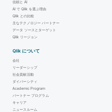
信頼と AI
AI で Qlik を選ぶ理由
Qlik との比較
主なテクノロジー パートナー
データ ソースとターゲット
Qlik リージョン
Qlik について
会社
リーダーシップ
社会貢献活動
ダイバーシティ
Academic Program
パートナー プログラム
キャリア
ニュースルーム