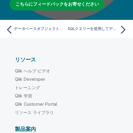
こちらにフィードバックをお寄せください
データベースオブジェクトをフィルタリング
SQLクエリーを使用してデータベースオブジェクトをフィルタリング
リソース
Qlik ヘルプ ビデオ
Qlik Developer
トレーニング
Qlik 学習
Qlik Customer Portal
リソース ライブラリ
製品案内