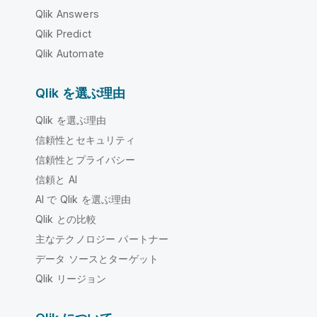
Qlik Answers
Qlik Predict
Qlik Automate
Qlik を選ぶ理由
Qlik を選ぶ理由
信頼性とセキュリティ
信頼性とプライバシー
信頼と AI
AI で Qlik を選ぶ理由
Qlik との比較
主なテクノロジー パートナー
データ ソースとターゲット
Qlik リージョン