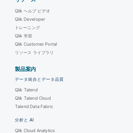
Qlik ヘルプ ビデオ
Qlik Developer
トレーニング
Qlik 学習
Qlik Customer Portal
リソース ライブラリ
製品案内
データ統合とデータ品質
Qlik Talend
Qlik Talend Cloud
Talend Data Fabric
分析と AI
Qlik Cloud Analytics