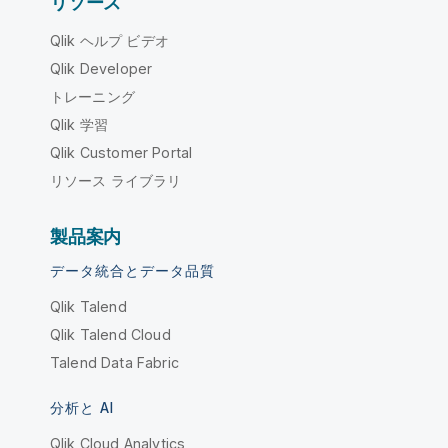
リソース
Qlik ヘルプ ビデオ
Qlik Developer
トレーニング
Qlik 学習
Qlik Customer Portal
リソース ライブラリ
製品案内
データ統合とデータ品質
Qlik Talend
Qlik Talend Cloud
Talend Data Fabric
分析と AI
Qlik Cloud Analytics