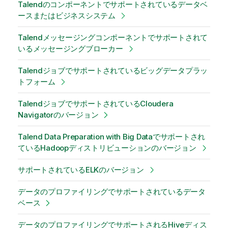
Talendのコンポーネントでサポートされているデータベ
ースまたはビジネスシステム
Talendメッセージングコンポーネントでサポートされて
いるメッセージングブローカー
Talendジョブでサポートされているビッグデータプラッ
トフォーム
TalendジョブでサポートされているCloudera
Navigatorのバージョン
Talend Data Preparation with Big Dataでサポートされ
ているHadoopディストリビューションのバージョン
サポートされているELKのバージョン
データのプロファイリングでサポートされているデータ
ベース
データのプロファイリングでサポートされるHiveディス