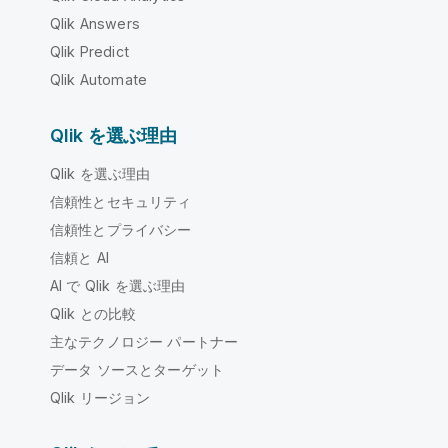
Qlik Answers
Qlik Predict
Qlik Automate
Qlik を選ぶ理由
Qlik を選ぶ理由
信頼性とセキュリティ
信頼性とプライバシー
信頼と AI
AI で Qlik を選ぶ理由
Qlik との比較
主なテクノロジー パートナー
データ ソースとターゲット
Qlik リージョン