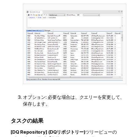
オプション:
必要な場合は、クエリーを変更して、
保存します。
タスクの結果
[DQ Repository] (DQリポジトリー)
ツリービューの