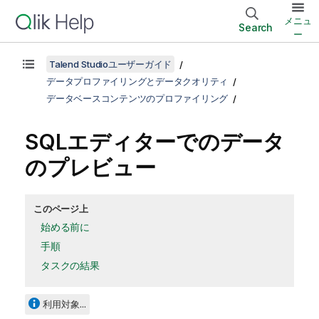
メニュ
Search
ー
Talend Studioユーザーガイド
データプロファイリングとデータクオリティ
データベースコンテンツのプロファイリング
SQLエディターでのデータ
のプレビュー
このページ上
始める前に
手順
タスクの結果
利用対象...