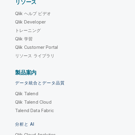
リソース
Qlik ヘルプ ビデオ
Qlik Developer
トレーニング
Qlik 学習
Qlik Customer Portal
リソース ライブラリ
製品案内
データ統合とデータ品質
Qlik Talend
Qlik Talend Cloud
Talend Data Fabric
分析と AI
Qlik Cloud Analytics