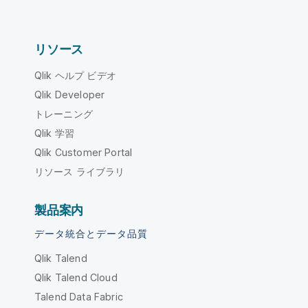
リソース
Qlik ヘルプ ビデオ
Qlik Developer
トレーニング
Qlik 学習
Qlik Customer Portal
リソース ライブラリ
製品案内
データ統合とデータ品質
Qlik Talend
Qlik Talend Cloud
Talend Data Fabric