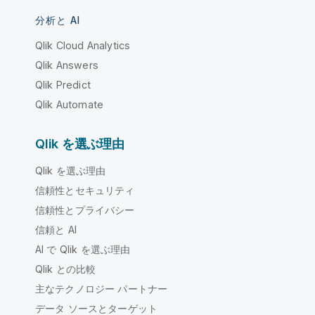
分析と AI
Qlik Cloud Analytics
Qlik Answers
Qlik Predict
Qlik Automate
Qlik を選ぶ理由
Qlik を選ぶ理由
信頼性とセキュリティ
信頼性とプライバシー
信頼と AI
AI で Qlik を選ぶ理由
Qlik との比較
主なテクノロジー パートナー
データ ソースとターゲット