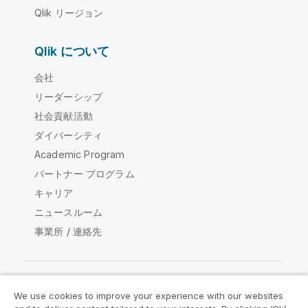
Qlik リージョン
Qlik について
会社
リーダーシップ
社会貢献活動
ダイバーシティ
Academic Program
パートナー プログラム
キャリア
ニュースルーム
事業所 / 連絡先
We use cookies to improve your experience with our websites
Qlik コミュニティ