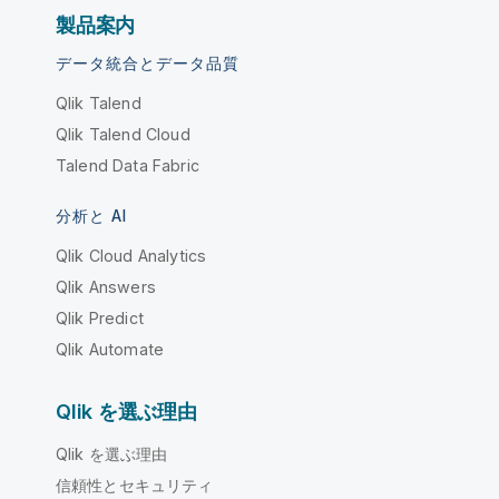
製品案内
データ統合とデータ品質
Qlik Talend
Qlik Talend Cloud
Talend Data Fabric
分析と AI
Qlik Cloud Analytics
Qlik Answers
Qlik Predict
Qlik Automate
Qlik を選ぶ理由
Qlik を選ぶ理由
信頼性とセキュリティ