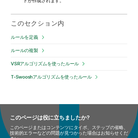
ドが作成されます。
このセクション内
ルールを定義
ルールの複製
VSRアルゴリズムを使ったルール
T-Swooshアルゴリズムを使ったルール
このページは役に立ちましたか?
このページまたはコンテンツにタイポ、ステップの省略、
技術的エラーなどの問題が見つかった場合はお知らせくだ