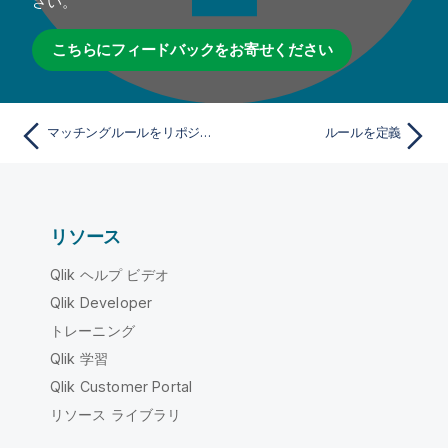
さい。
こちらにフィードバックをお寄せください
マッチングルールをリポジトリーにエクスポートする方法
ルールを定義
リソース
Qlik ヘルプ ビデオ
Qlik Developer
トレーニング
Qlik 学習
Qlik Customer Portal
リソース ライブラリ