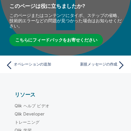
このページは役に立ちましたか?
このページまたはコンテンツにタイポ、ステップの省略、
技術的エラーなどの問題が見つかった場合はお知らせくだ
さい。
こちらにフィードバックをお寄せください
オペレーションの追加
新規メッセージの作成
リソース
Qlik ヘルプ ビデオ
Qlik Developer
トレーニング
Qlik 学習