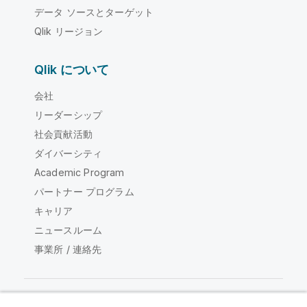
データ ソースとターゲット
Qlik リージョン
Qlik について
会社
リーダーシップ
社会貢献活動
ダイバーシティ
Academic Program
パートナー プログラム
キャリア
ニュースルーム
事業所 / 連絡先