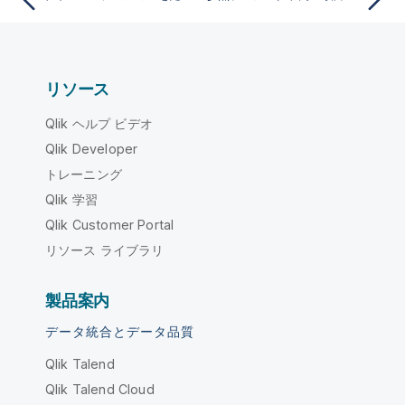
リソース
Qlik ヘルプ ビデオ
Qlik Developer
トレーニング
Qlik 学習
Qlik Customer Portal
リソース ライブラリ
製品案内
データ統合とデータ品質
Qlik Talend
Qlik Talend Cloud