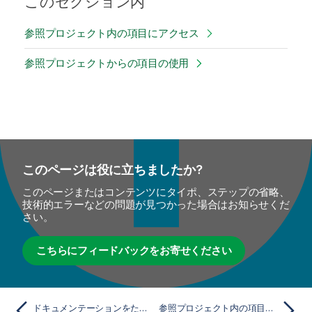
このセクション内
参照プロジェクト内の項目にアクセス
参照プロジェクトからの項目の使用
このページは役に立ちましたか?
このページまたはコンテンツにタイポ、ステップの省略、
技術的エラーなどの問題が見つかった場合はお知らせくだ
さい。
こちらにフィードバックをお寄せください
ドキュメンテーションをただちにアップデート
参照プロジェクト内の項目にアクセス