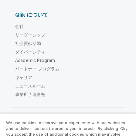
Qlik について
会社
リーダーシップ
社会貢献活動
ダイバーシティ
Academic Program
パートナー プログラム
キャリア
ニュースルーム
事業所 / 連絡先
We use cookies to improve your experience with our websites
Qlik コミュニティ
and to deliver content tailored to your interests. By clicking ‘Ok’,
you accept the use of additional cookies which may involve