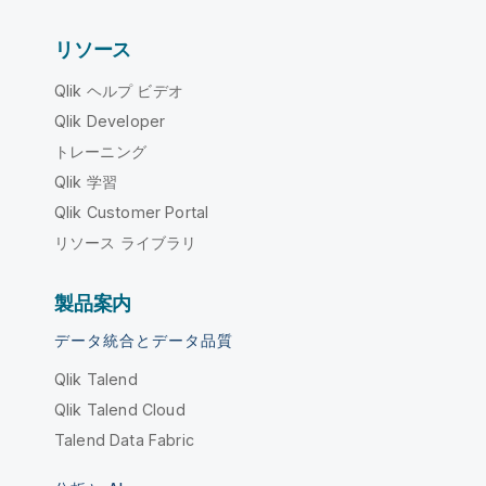
リソース
Qlik ヘルプ ビデオ
Qlik Developer
トレーニング
Qlik 学習
Qlik Customer Portal
リソース ライブラリ
製品案内
データ統合とデータ品質
Qlik Talend
Qlik Talend Cloud
Talend Data Fabric