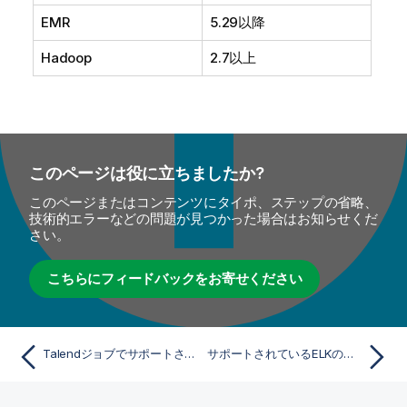
EMR
5.29以降
Hadoop
2.7以上
このページは役に立ちましたか?
このページまたはコンテンツにタイポ、ステップの省略、
技術的エラーなどの問題が見つかった場合はお知らせくだ
さい。
こちらにフィードバックをお寄せください
TalendジョブでサポートされているCloudera Navigatorのバージョン
サポートされているELKのバージョン