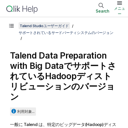
メニュ
Search
ー
Talend Studioユーザーガイド
サポートされているサードパーティシステムのバージョン
Talend Data Preparation
with Big Dataでサポートさ
れているHadoopディスト
リビューションのバージョ
ン
利用対象...
一般に
Talend
は、特定のビッグデータ(Hadoop)ディス