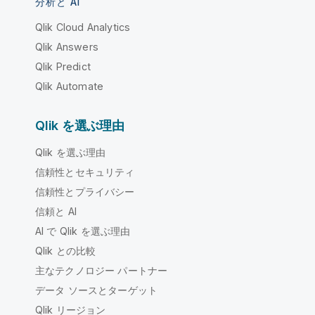
分析と AI
Qlik Cloud Analytics
Qlik Answers
Qlik Predict
Qlik Automate
Qlik を選ぶ理由
Qlik を選ぶ理由
信頼性とセキュリティ
信頼性とプライバシー
信頼と AI
AI で Qlik を選ぶ理由
Qlik との比較
主なテクノロジー パートナー
データ ソースとターゲット
Qlik リージョン