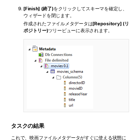
[Finish] (終了)
をクリックしてスキーマを確定し、
ウィザードを閉じます。
作成されたファイルメタデータは
[Repository] (リ
ポジトリー)
ツリービューに表示されます。
タスクの結果
これで、映画ファイルメタデータがすぐに使える状態に