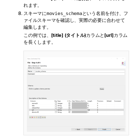
れます。
スキーマに
という名前を付け、フ
movies_schema
ァイルスキーマを確認し、実際の必要に合わせて
編集します。
この例では、
[title] (タイトル)
カラムと
[url]
カラム
を長くします。