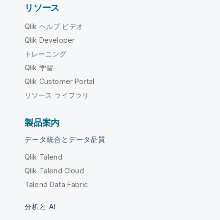
リソース
Qlik ヘルプ ビデオ
Qlik Developer
トレーニング
Qlik 学習
Qlik Customer Portal
リソース ライブラリ
製品案内
データ統合とデータ品質
Qlik Talend
Qlik Talend Cloud
Talend Data Fabric
分析と AI