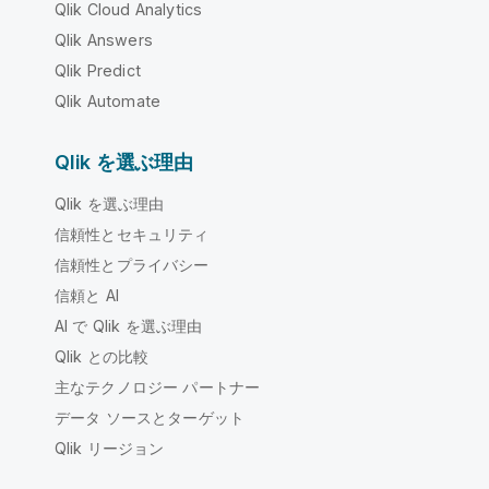
Qlik Cloud Analytics
Qlik Answers
Qlik Predict
Qlik Automate
Qlik を選ぶ理由
Qlik を選ぶ理由
信頼性とセキュリティ
信頼性とプライバシー
信頼と AI
AI で Qlik を選ぶ理由
Qlik との比較
主なテクノロジー パートナー
データ ソースとターゲット
Qlik リージョン