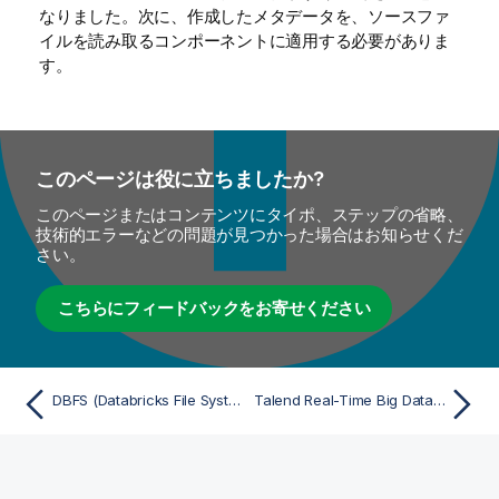
なりました。次に、作成したメタデータを、ソースファ
イルを読み取るコンポーネントに適用する必要がありま
す。
このページは役に立ちましたか?
このページまたはコンテンツにタイポ、ステップの省略、
技術的エラーなどの問題が見つかった場合はお知らせくだ
さい。
こちらにフィードバックをお寄せください
DBFS (Databricks File System)にファイルをアップロード
Talend Real-Time Big Data Platformの使い方