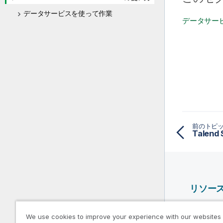
データサービスを使って作業
データサー
前のトピ
Talen
リソー
Qlik ヘ
We use cookies to improve your experience with our websites
Qlik Deve