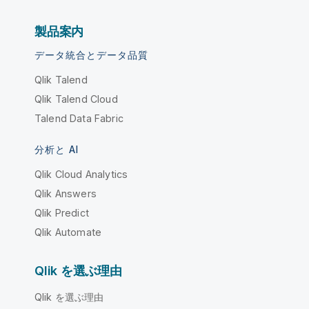
製品案内
データ統合とデータ品質
Qlik Talend
Qlik Talend Cloud
Talend Data Fabric
分析と AI
Qlik Cloud Analytics
Qlik Answers
Qlik Predict
Qlik Automate
Qlik を選ぶ理由
Qlik を選ぶ理由