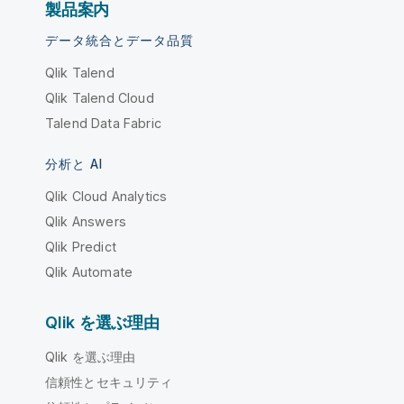
製品案内
データ統合とデータ品質
Qlik Talend
Qlik Talend Cloud
Talend Data Fabric
分析と AI
Qlik Cloud Analytics
Qlik Answers
Qlik Predict
Qlik Automate
Qlik を選ぶ理由
Qlik を選ぶ理由
信頼性とセキュリティ