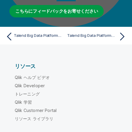
こちらにフィードバックをお寄せください
Talend Big Data Platformのファンクションアーキテクチャー
Talend Big Data Platformをダウンロード
リソース
Qlik ヘルプ ビデオ
Qlik Developer
トレーニング
Qlik 学習
Qlik Customer Portal
リソース ライブラリ