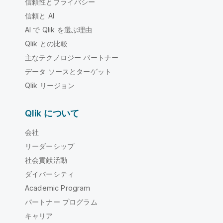
信頼性とプライバシー
信頼と AI
AI で Qlik を選ぶ理由
Qlik との比較
主なテクノロジー パートナー
データ ソースとターゲット
Qlik リージョン
Qlik について
会社
リーダーシップ
社会貢献活動
ダイバーシティ
Academic Program
パートナー プログラム
キャリア