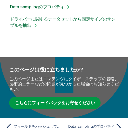
Data samplingのプロパティ
ドライバーに関するデータセットから固定サイズのサン
プルを抽出
このページは役に立ちましたか?
このページまたはコンテンツにタイポ、ステップの省略、
技術的エラーなどの問題が見つかった場合はお知らせくだ
さい。
こちらにフィードバックをお寄せください
フィールドをハッシュしてデータを安全に比較
Data samplingのプロパティ