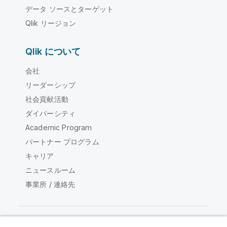
データ ソースとターゲット
Qlik リージョン
Qlik について
会社
リーダーシップ
社会貢献活動
ダイバーシティ
Academic Program
パートナー プログラム
キャリア
ニュースルーム
事業所 / 連絡先