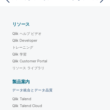
リソース
Qlik ヘルプ ビデオ
Qlik Developer
トレーニング
Qlik 学習
Qlik Customer Portal
リソース ライブラリ
製品案内
データ統合とデータ品質
Qlik Talend
Qlik Talend Cloud