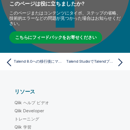
このページは役に立ちましたか?
このページまたはコンテンツにタイポ、ステップの省略、
技術的エラーなどの問題が見つかった場合はお知らせくだ
さい。
こちらにフィードバックをお寄せください
Talend 8.0への移行後にマスターキーをローテーション化
Talend StudioでTalendプロジェクトをアップグレード
リソース
Qlik ヘルプ ビデオ
Qlik Developer
トレーニング
Qlik 学習