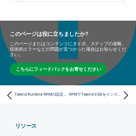
このページは役に立ちましたか?
このページまたはコンテンツにタイポ、ステップの省略、
技術的エラーなどの問題が見つかった場合はお知らせくだ
さい。
こちらにフィードバックをお寄せください
Talend Runtime RPMの設定パラメーター
RPMでTalend ESBをインストールして設定
リソース