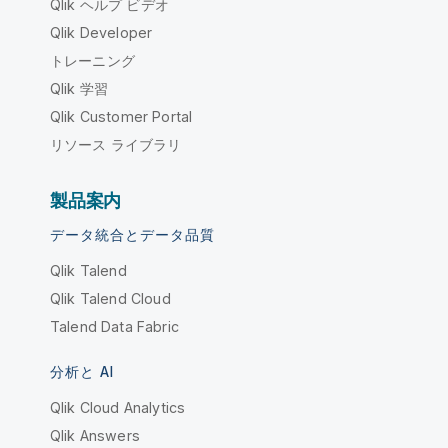
Qlik ヘルプ ビデオ
Qlik Developer
トレーニング
Qlik 学習
Qlik Customer Portal
リソース ライブラリ
製品案内
データ統合とデータ品質
Qlik Talend
Qlik Talend Cloud
Talend Data Fabric
分析と AI
Qlik Cloud Analytics
Qlik Answers