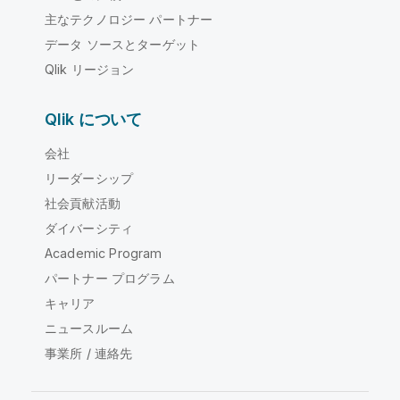
主なテクノロジー パートナー
データ ソースとターゲット
Qlik リージョン
Qlik について
会社
リーダーシップ
社会貢献活動
ダイバーシティ
Academic Program
パートナー プログラム
キャリア
ニュースルーム
事業所 / 連絡先