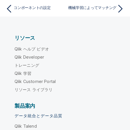
コンポーネントの設定
機械学習によってマッチング
リソース
Qlik ヘルプ ビデオ
Qlik Developer
トレーニング
Qlik 学習
Qlik Customer Portal
リソース ライブラリ
製品案内
データ統合とデータ品質
Qlik Talend