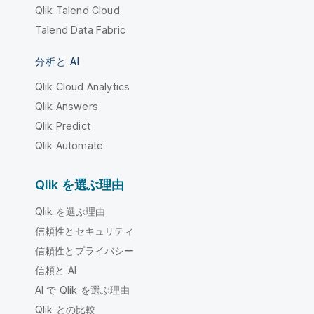
Qlik Talend Cloud
Talend Data Fabric
分析と AI
Qlik Cloud Analytics
Qlik Answers
Qlik Predict
Qlik Automate
Qlik を選ぶ理由
Qlik を選ぶ理由
信頼性とセキュリティ
信頼性とプライバシー
信頼と AI
AI で Qlik を選ぶ理由
Qlik との比較