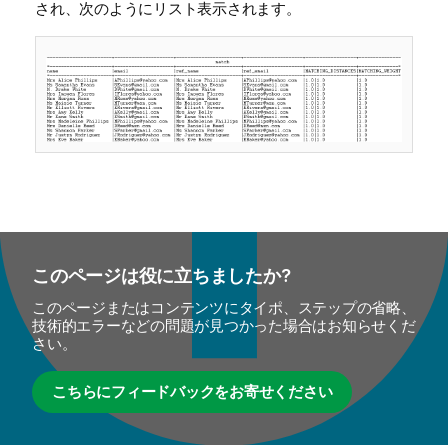
され、次のようにリスト表示されます。
このページは役に立ちましたか?
このページまたはコンテンツにタイポ、ステップの省略、
技術的エラーなどの問題が見つかった場合はお知らせくだ
さい。
こちらにフィードバックをお寄せください