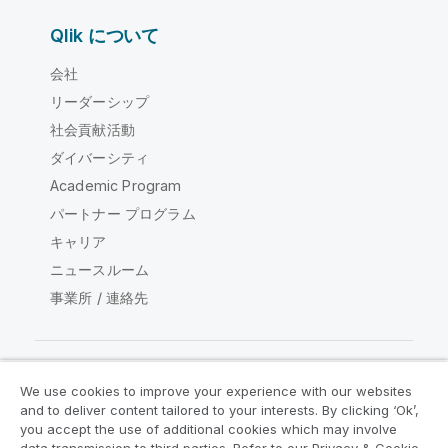
Qlik について
会社
リーダーシップ
社会貢献活動
ダイバーシティ
Academic Program
パートナー プログラム
キャリア
ニュースルーム
事業所 / 連絡先
We use cookies to improve your experience with our websites
Qlik コミュニティ
and to deliver content tailored to your interests. By clicking ‘Ok’,
you accept the use of additional cookies which may involve