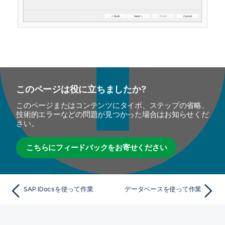
このページは役に立ちましたか?
このページまたはコンテンツにタイポ、ステップの省略、
技術的エラーなどの問題が見つかった場合はお知らせくだ
さい。
こちらにフィードバックをお寄せください
SAP IDocsを使って作業
データベースを使って作業