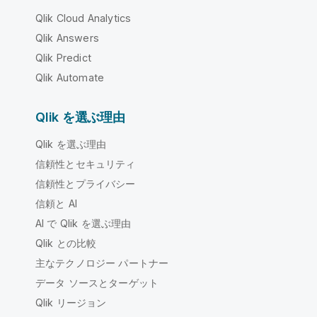
Qlik Cloud Analytics
Qlik Answers
Qlik Predict
Qlik Automate
Qlik を選ぶ理由
Qlik を選ぶ理由
信頼性とセキュリティ
信頼性とプライバシー
信頼と AI
AI で Qlik を選ぶ理由
Qlik との比較
主なテクノロジー パートナー
データ ソースとターゲット
Qlik リージョン