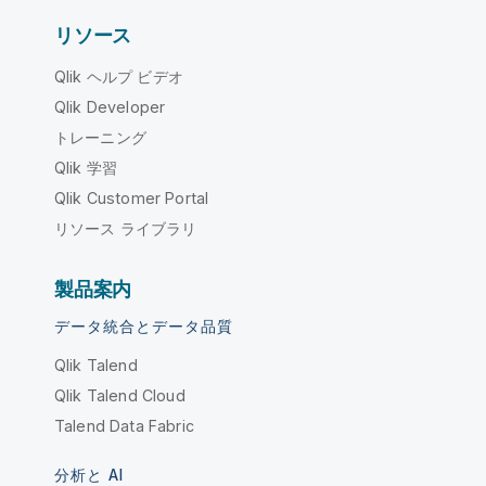
リソース
Qlik ヘルプ ビデオ
Qlik Developer
トレーニング
Qlik 学習
Qlik Customer Portal
リソース ライブラリ
製品案内
データ統合とデータ品質
Qlik Talend
Qlik Talend Cloud
Talend Data Fabric
分析と AI