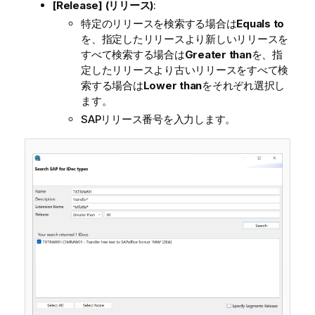
[Release] (リリース)
:
特定のリリースを検索する場合は
Equals to
を、指定したリリースより新しいリリースを
すべて検索する場合は
Greater than
を、指
定したリリースより古いリリースをすべて検
索する場合は
Lower than
をそれぞれ選択し
ます。
SAPリリース番号を入力します。