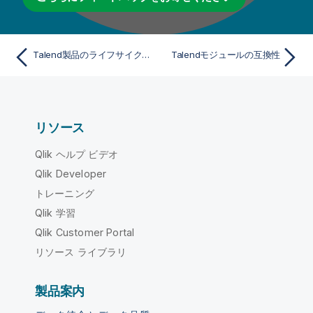
Talend製品のライフサイクルと互換性
Talendモジュールの互換性
リソース
Qlik ヘルプ ビデオ
Qlik Developer
トレーニング
Qlik 学習
Qlik Customer Portal
リソース ライブラリ
製品案内