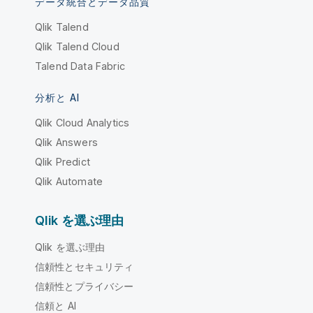
データ統合とデータ品質
Qlik Talend
Qlik Talend Cloud
Talend Data Fabric
分析と AI
Qlik Cloud Analytics
Qlik Answers
Qlik Predict
Qlik Automate
Qlik を選ぶ理由
Qlik を選ぶ理由
信頼性とセキュリティ
信頼性とプライバシー
信頼と AI