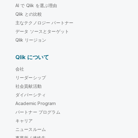
AI で Qlik を選ぶ理由
Qlik との比較
主なテクノロジー パートナー
データ ソースとターゲット
Qlik リージョン
Qlik について
会社
リーダーシップ
社会貢献活動
ダイバーシティ
Academic Program
パートナー プログラム
キャリア
ニュースルーム
事業所 / 連絡先