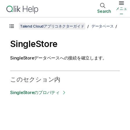
メニュ
Search
ー
Talend Cloudアプリコネクターガイド
データベース
SingleStore
SingleStoreデータベースへの接続を確立します。
このセクション内
SingleStoreのプロパティ