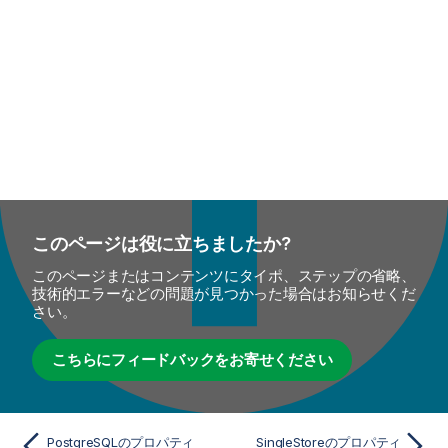
このページは役に立ちましたか?
このページまたはコンテンツにタイポ、ステップの省略、
技術的エラーなどの問題が見つかった場合はお知らせくだ
さい。
こちらにフィードバックをお寄せください
PostgreSQLのプロパティ
SingleStoreのプロパティ