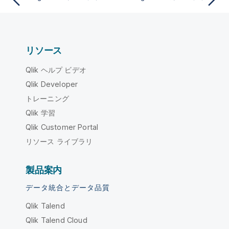
リソース
Qlik ヘルプ ビデオ
Qlik Developer
トレーニング
Qlik 学習
Qlik Customer Portal
リソース ライブラリ
製品案内
データ統合とデータ品質
Qlik Talend
Qlik Talend Cloud