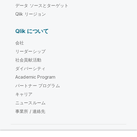
データ ソースとターゲット
Qlik リージョン
Qlik について
会社
リーダーシップ
社会貢献活動
ダイバーシティ
Academic Program
パートナー プログラム
キャリア
ニュースルーム
事業所 / 連絡先