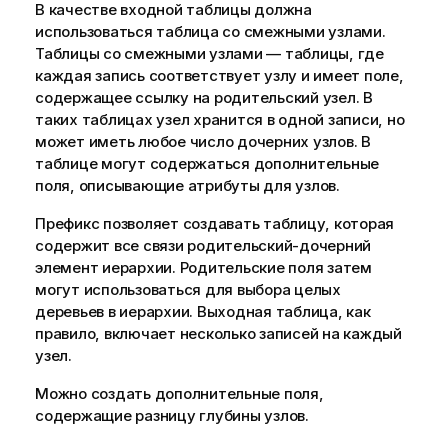
В качестве входной таблицы должна
использоваться таблица со смежными узлами.
Таблицы со смежными узлами — таблицы, где
каждая запись соответствует узлу и имеет поле,
содержащее ссылку на родительский узел. В
таких таблицах узел хранится в одной записи, но
может иметь любое число дочерних узлов. В
таблице могут содержаться дополнительные
поля, описывающие атрибуты для узлов.
Префикс позволяет создавать таблицу, которая
содержит все связи родительский-дочерний
элемент иерархии. Родительские поля затем
могут использоваться для выбора целых
деревьев в иерархии. Выходная таблица, как
правило, включает несколько записей на каждый
узел.
Можно создать дополнительные поля,
содержащие разницу глубины узлов.