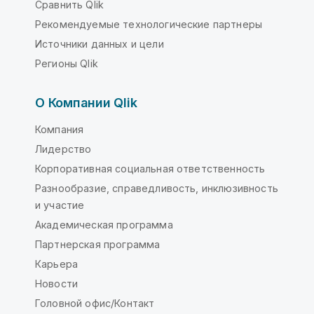
Сравнить Qlik
Рекомендуемые технологические партнеры
Источники данных и цели
Регионы Qlik
О Компании Qlik
Компания
Лидерство
Корпоративная социальная ответственность
Разнообразие, справедливость, инклюзивность
и участие
Академическая программа
Партнерская программа
Карьера
Новости
Головной офис/Контакт