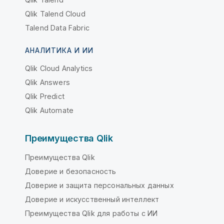
Qlik Talend Cloud
Talend Data Fabric
АНАЛИТИКА И ИИ
Qlik Cloud Analytics
Qlik Answers
Qlik Predict
Qlik Automate
Преимущества Qlik
Преимущества Qlik
Доверие и безопасность
Доверие и защита персональных данных
Доверие и искусственный интеллект
Преимущества Qlik для работы с ИИ