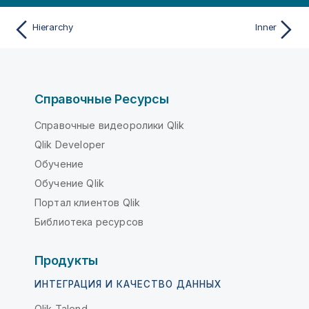
Hierarchy
Inner
Справочные Ресурсы
Справочные видеоролики Qlik
Qlik Developer
Обучение
Обучение Qlik
Портал клиентов Qlik
Библиотека ресурсов
Продукты
ИНТЕГРАЦИЯ И КАЧЕСТВО ДАННЫХ
Qlik Talend