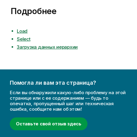
Подробнее
Load
Select
Загрузка данных иерархии
Помогла ли вам эта страница?
Если вы обнаружили какую-либо проблему на этой
странице или с ее содержанием — будь то
опечатка, пропущенный шаг или техническая
ошибка, сообщите нам об этом!
Оставьте свой отзыв здесь